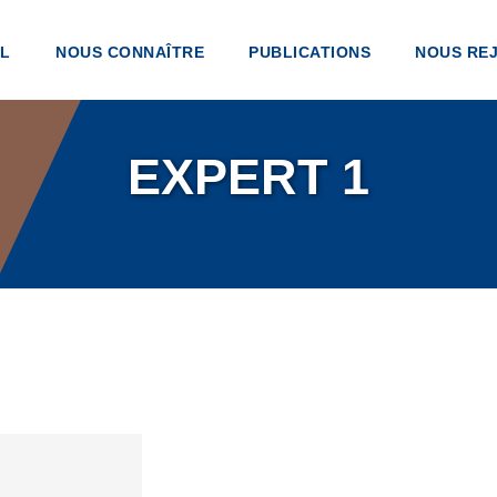
IL
NOUS CONNAÎTRE
PUBLICATIONS
NOUS RE
EXPERT 1