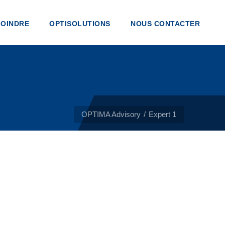
JOINDRE
OPTISOLUTIONS
NOUS CONTACTER
OPTIMA Advisory
Expert 1