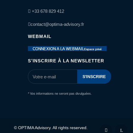
+33 678 829 412
contact@optima-advisory.fr
WEBMAIL
CONNEXION A LA WEBMAIL
Espace privé
S’INSCRIRE À LA NEWSLETTER
* Vos informations ne seront pas divulguées.
© OPTIMA Advisory. All rights reserved.